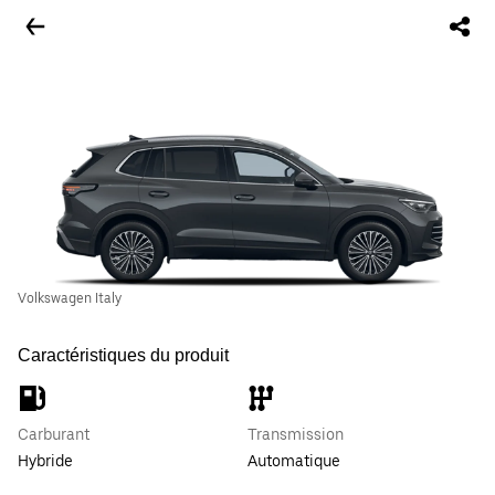
Volkswagen Italy
Caractéristiques du produit
Carburant
Transmission
Hybride
Automatique