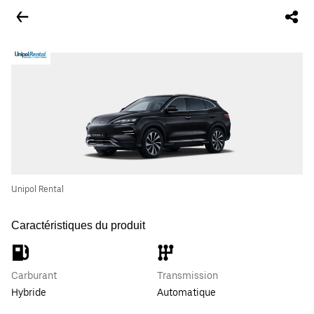
Unipol Rental
Caractéristiques du produit
Carburant
Transmission
Hybride
Automatique