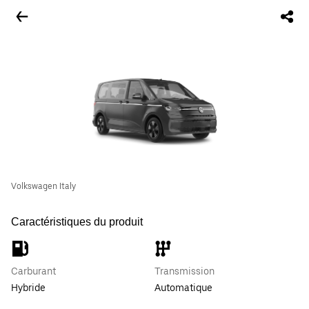
Volkswagen Italy
Caractéristiques du produit
Carburant
Transmission
Hybride
Automatique