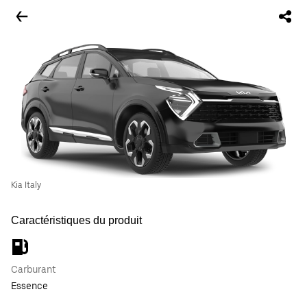
Kia Italy
Caractéristiques du produit
Carburant
Essence