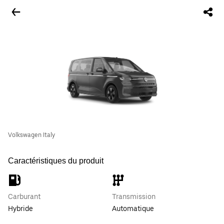
Volkswagen Italy
Caractéristiques du produit
Carburant
Transmission
Hybride
Automatique