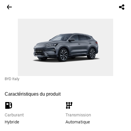
BYD Italy
Caractéristiques du produit
Carburant
Transmission
Hybride
Automatique