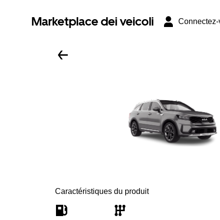
Marketplace dei veicoli
Connectez-
Caractéristiques du produit