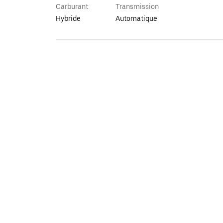
Carburant
Transmission
Hybride
Automatique