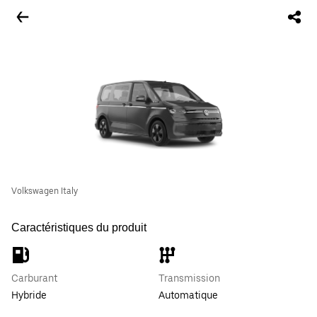
Volkswagen Italy
Caractéristiques du produit
Carburant
Transmission
Hybride
Automatique