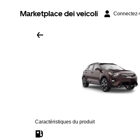
Marketplace dei veicoli
Connectez-
Caractéristiques du produit