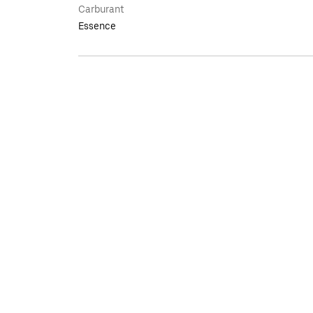
Carburant
Essence