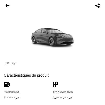
BYD Italy
Caractéristiques du produit
Carburant
Transmission
Électrique
Automatique