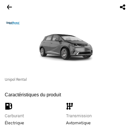
Unipol Rental
Caractéristiques du produit
Carburant
Transmission
Électrique
Automatique