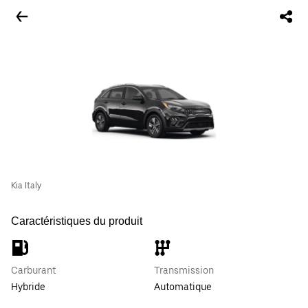
Kia Italy
Caractéristiques du produit
Carburant
Transmission
Hybride
Automatique