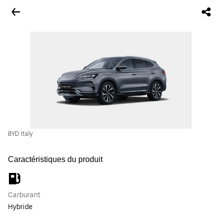
BYD Italy
Caractéristiques du produit
Carburant
Hybride