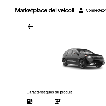
Marketplace dei veicoli
Connectez-
Caractéristiques du produit