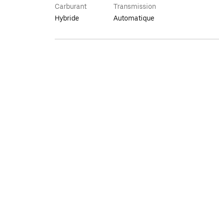
Carburant
Transmission
Hybride
Automatique