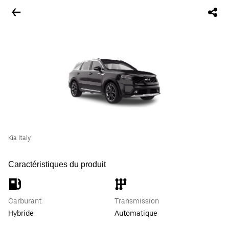
Kia Italy
Caractéristiques du produit
Carburant
Transmission
Hybride
Automatique