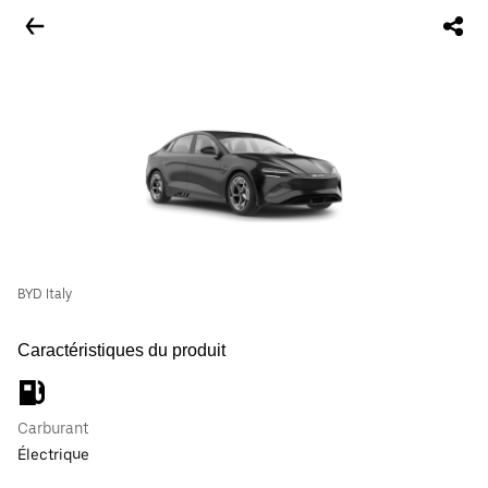
BYD Italy
Caractéristiques du produit
Carburant
Électrique