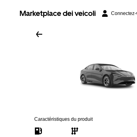
Marketplace dei veicoli
Connectez-
Caractéristiques du produit