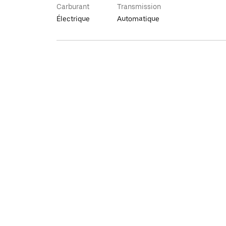
Carburant
Transmission
Électrique
Automatique