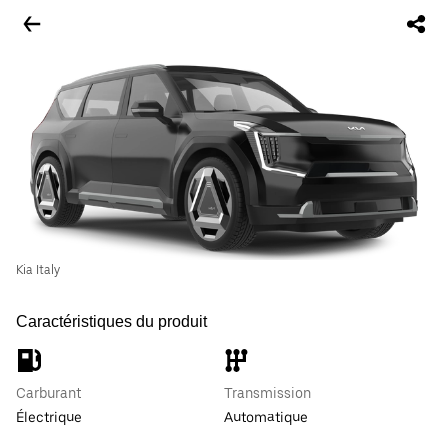
Kia Italy
Caractéristiques du produit
Carburant
Transmission
Électrique
Automatique