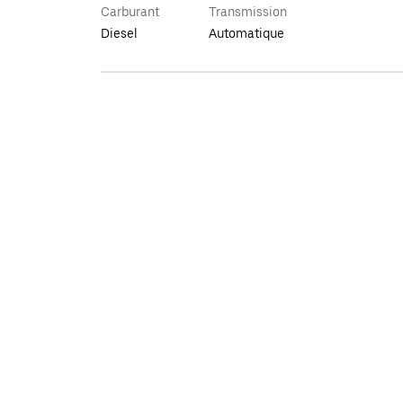
Carburant
Transmission
Diesel
Automatique