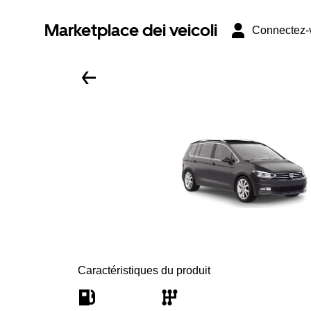
Marketplace dei veicoli
Connectez-
Caractéristiques du produit