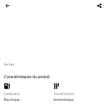
Kia Italy
Caractéristiques du produit
Carburant
Transmission
Électrique
Automatique