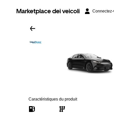
Marketplace dei veicoli
Connectez-
Caractéristiques du produit