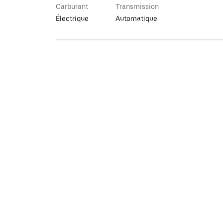
Carburant
Transmission
Électrique
Automatique