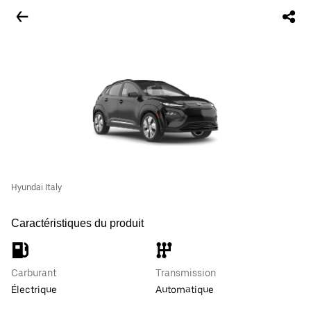
Hyundai Italy
Caractéristiques du produit
Carburant
Transmission
Électrique
Automatique