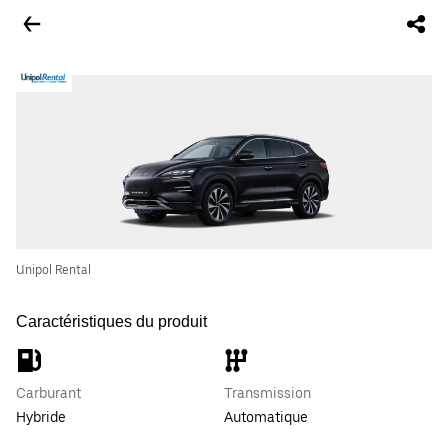
Unipol Rental
Caractéristiques du produit
Carburant
Transmission
Hybride
Automatique