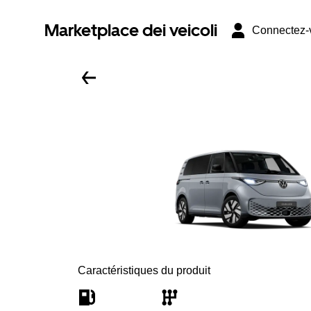
Marketplace dei veicoli
Connectez-
Caractéristiques du produit