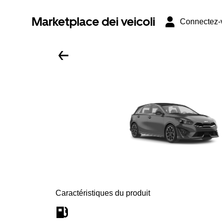
Marketplace dei veicoli
Connectez-
Caractéristiques du produit