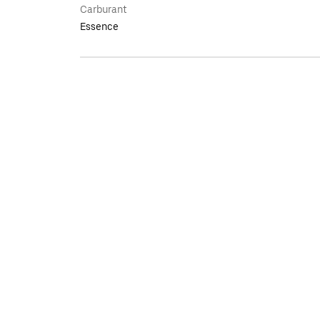
Carburant
Essence