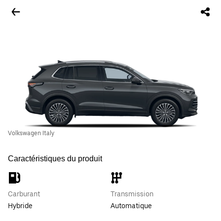
Volkswagen Italy
Caractéristiques du produit
Carburant
Transmission
Hybride
Automatique