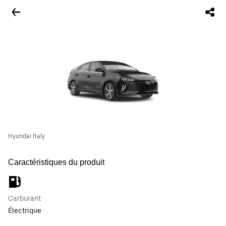
Hyundai Italy
Caractéristiques du produit
Carburant
Électrique