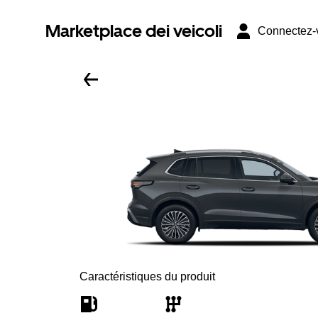
Marketplace dei veicoli
Connectez-
Caractéristiques du produit