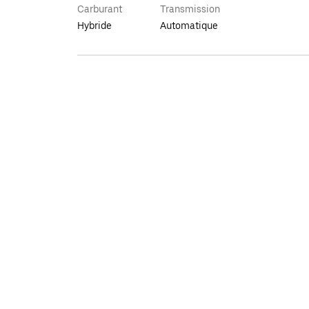
Carburant
Transmission
Hybride
Automatique