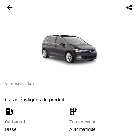
Volkswagen Italy
Caractéristiques du produit
Carburant
Transmission
Diesel
Automatique