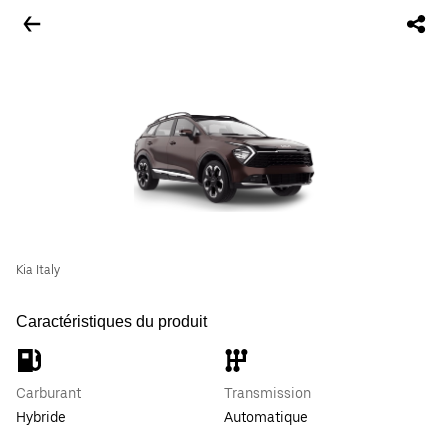
Kia Italy
Caractéristiques du produit
Carburant
Transmission
Hybride
Automatique