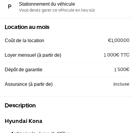
Stationnement du véhicule
Vous devez garer ce véhicule en lieu sûr.
Location au mois
€1,000.00
Coût de la location
1 000€ TTC
Loyer mensuel (à partir de)
1 500€
Dépôt de garantie
Incluse
Assurance (à partir de)
Description
Hyundai Kona