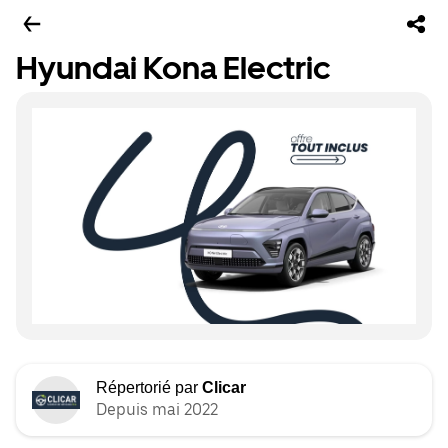
Hyundai Kona Electric
Répertorié par
Clicar
Depuis mai 2022