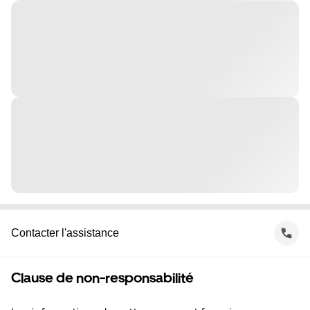
Contacter l'assistance
Clause de non-responsabilité