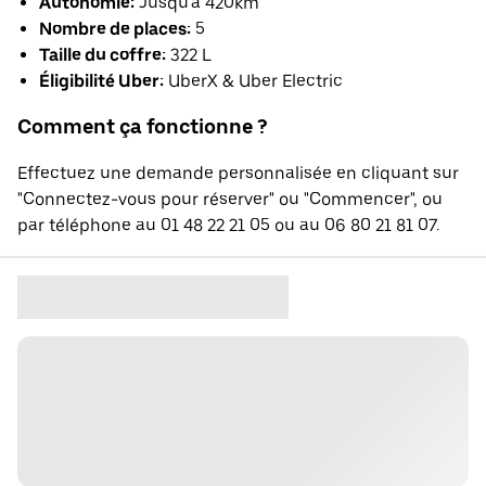
Autonomie:
Jusqu'à 420km
Nombre de places:
5
Taille du coffre:
322 L
Éligibilité Uber:
UberX & Uber Electric
Comment ça fonctionne ?
Effectuez une demande personnalisée en cliquant sur
"Connectez-vous pour réserver" ou "Commencer", ou
par téléphone au 01 48 22 21 05 ou au 06 80 21 81 07.