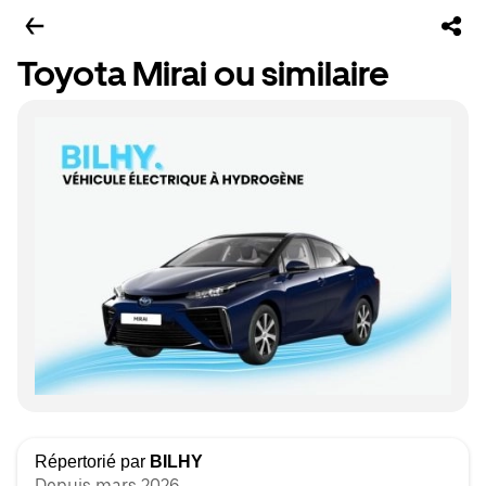
Toyota Mirai ou similaire
Répertorié par
BILHY
Depuis mars 2026