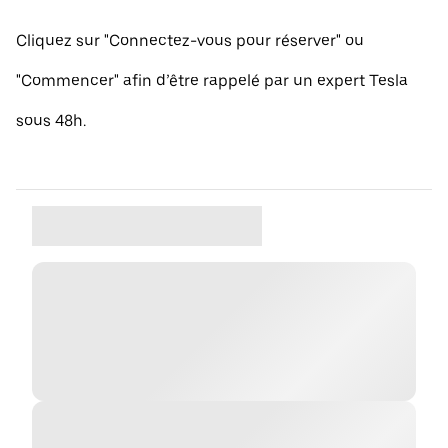
Cliquez sur "Connectez-vous pour réserver" ou
"Commencer" afin d’être rappelé par un expert Tesla
sous 48h.