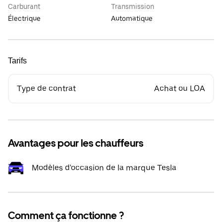
Carburant
Transmission
Électrique
Automatique
Tarifs
Type de contrat
Achat ou LOA
Avantages pour les chauffeurs
Modèles d'occasion de la marque Tesla
Comment ça fonctionne ?