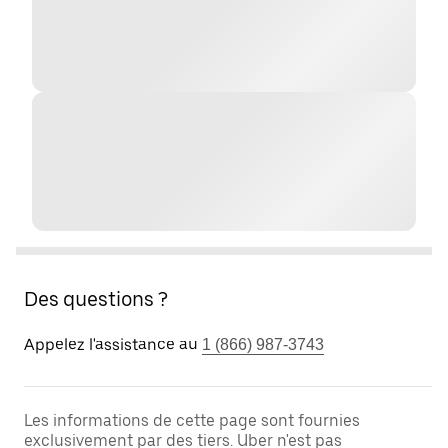
Des questions ?
Appelez l'assistance au
1 (866) 987-3743
Les informations de cette page sont fournies
exclusivement par des tiers. Uber n'est pas