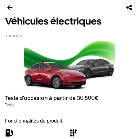
Véhicules électriques
Tesla d'occasion à partir de 30 500€
Tesla
Fonctionnalités du produit