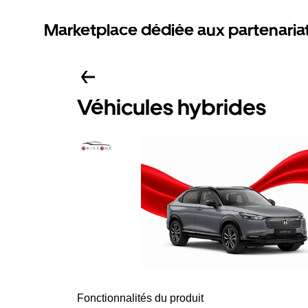
Marketplace dédiée aux partenaria
Véhicules hybrides
Fonctionnalités du produit