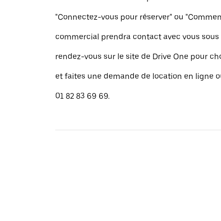
"Connectez-vous pour réserver" ou "Commence
commercial prendra contact avec vous sous 
rendez-vous sur le site de Drive One pour cho
et faites une demande de location en ligne 
01 82 83 69 69.