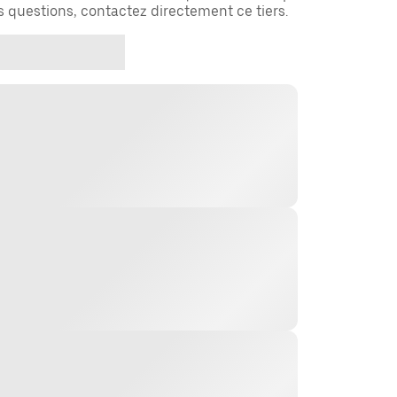
es questions, contactez directement ce tiers.