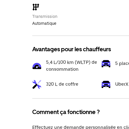
Transmission
Automatique
Avantages pour les chauffeurs
5,4 L/100 km (WLTP) de
5 plac
consommation
320 L de coffre
UberX
Comment ça fonctionne ?
Effectuez une demande personnalisée en cli