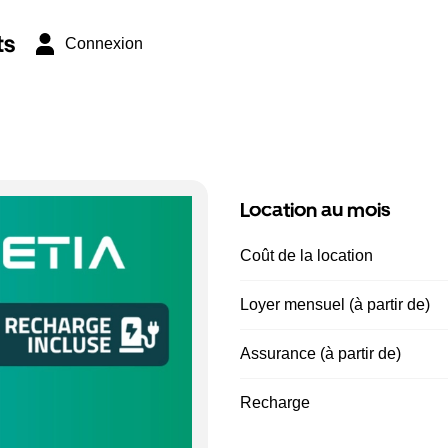
ts
Connexion
Location au mois
Coût de la location
Loyer mensuel (à partir de)
Assurance (à partir de)
Recharge