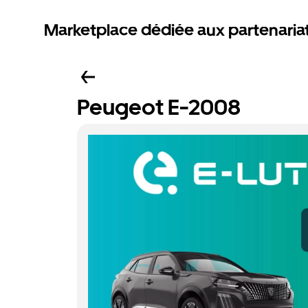
Marketplace dédiée aux partenaria
Peugeot E-2008