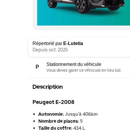
Répertorié par
E-Lutetia
Depuis oct. 2025
Stationnement du véhicule
Vous devez garer ce véhicule en lieu sûr.
Description
Peugeot E-2008
Autonomie:
Jusqu'à 406km
Nombre de places:
5
Taille du coffre:
434 L