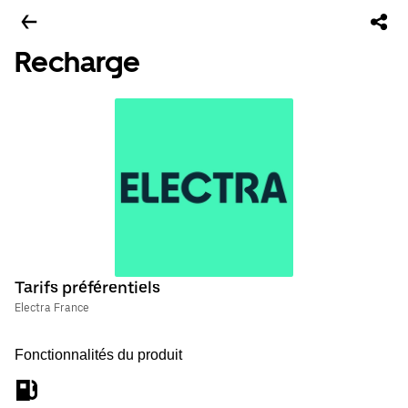
Recharge
Tarifs préférentiels
Electra France
Fonctionnalités du produit