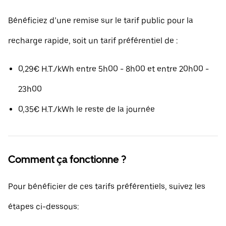
Bénéficiez d’une remise sur le tarif public pour la
recharge rapide, soit un tarif préférentiel de :
0,29€ H.T./kWh entre 5h00 - 8h00 et entre 20h00 -
23h00
0,35€ H.T./kWh le reste de la journée
Comment ça fonctionne ?
Pour bénéficier de ces tarifs préférentiels, suivez les
étapes ci-dessous: