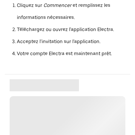
Cliquez sur
Commencer
et remplissez les
informations nécessaires.
Téléchargez ou ouvrez l'application Electra.
Acceptez l'invitation sur l'application.
Votre compte Electra est maintenant prêt.