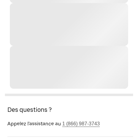
Des questions ?
Appelez l'assistance au
1 (866) 987-3743