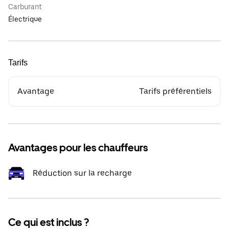
Carburant
Électrique
Tarifs
Avantage
Tarifs préférentiels
Avantages pour les chauffeurs
Réduction sur la recharge
Ce qui est inclus ?