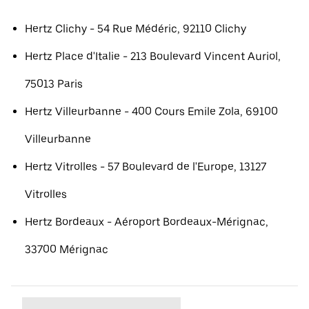
Hertz Clichy - 54 Rue Médéric, 92110 Clichy
Hertz Place d'Italie - 213 Boulevard Vincent Auriol,
75013 Paris
Hertz Villeurbanne - 400 Cours Emile Zola, 69100
Villeurbanne
Hertz Vitrolles - 57 Boulevard de l'Europe, 13127
Vitrolles
Hertz Bordeaux - Aéroport Bordeaux-Mérignac,
33700 Mérignac