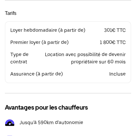
Tarifs
Loyer hebdomadaire (à partir de)
301€ TTC
Premier loyer (à partir de)
1 800€ TTC
Type de
Location avec possibilité de devenir
contrat
propriétaire sur 60 mois
Assurance (à partir de)
Incluse
Avantages pour les chauffeurs
Jusqu'à 590km d'autonomie