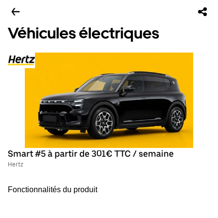
Véhicules électriques
Smart #5 à partir de 301€ TTC / semaine
Hertz
Fonctionnalités du produit