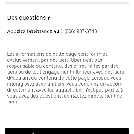
Des questions ?
Appelez l'assistance au
1 (866) 987-3743
Les informations de cette page sont fournies
exclusivement par des tiers. Uber n'est pas
responsable du contenu, des offres faites par des
tiers ou de tout engagement ultérieur avec des tiers
découlant du contenu de cette page. Lorsque vous
interagissez avec un tiers, vous concluez un accord
directement avec lui, auquel Uber n'est pas partie. Si
vous avez des questions, contactez directement ce
tiers.