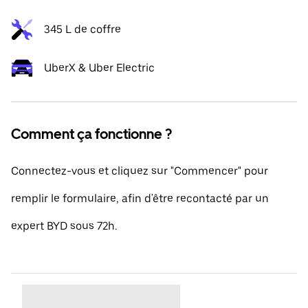
345 L de coffre
UberX & Uber Electric
Comment ça fonctionne ?
Connectez-vous et cliquez sur "Commencer" pour
remplir le formulaire, afin d'être recontacté par un
expert BYD sous 72h.