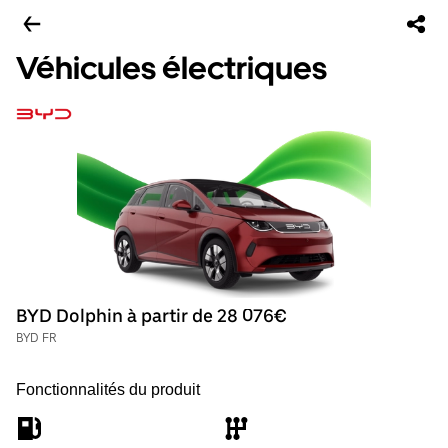
Véhicules électriques
BYD Dolphin à partir de 28 076€
BYD FR
Fonctionnalités du produit