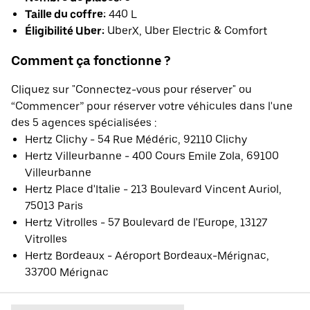
Taille du coffre:
440 L
Éligibilité Uber:
UberX, Uber Electric & Comfort
Comment ça fonctionne ?
Cliquez sur "Connectez-vous pour réserver" ou
“Commencer” pour réserver votre véhicules dans l'une
des 5 agences spécialisées :
Hertz Clichy - 54 Rue Médéric, 92110 Clichy
Hertz Villeurbanne - 400 Cours Emile Zola, 69100
Villeurbanne
Hertz Place d'Italie - 213 Boulevard Vincent Auriol,
75013 Paris
Hertz Vitrolles - 57 Boulevard de l'Europe, 13127
Vitrolles
Hertz Bordeaux - Aéroport Bordeaux-Mérignac,
33700 Mérignac