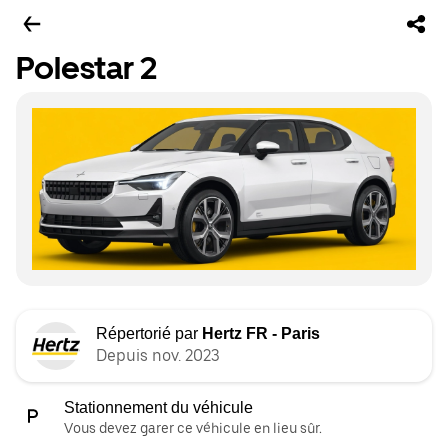
Polestar 2
Répertorié par
Hertz FR - Paris
Depuis nov. 2023
Stationnement du véhicule
Vous devez garer ce véhicule en lieu sûr.