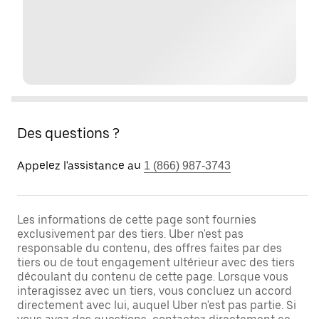
Des questions ?
Appelez l'assistance au
1 (866) 987-3743
Les informations de cette page sont fournies
exclusivement par des tiers. Uber n'est pas
responsable du contenu, des offres faites par des
tiers ou de tout engagement ultérieur avec des tiers
découlant du contenu de cette page. Lorsque vous
interagissez avec un tiers, vous concluez un accord
directement avec lui, auquel Uber n'est pas partie. Si