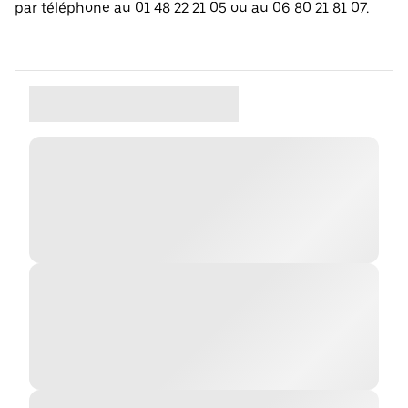
par téléphone au 01 48 22 21 05 ou au 06 80 21 81 07.