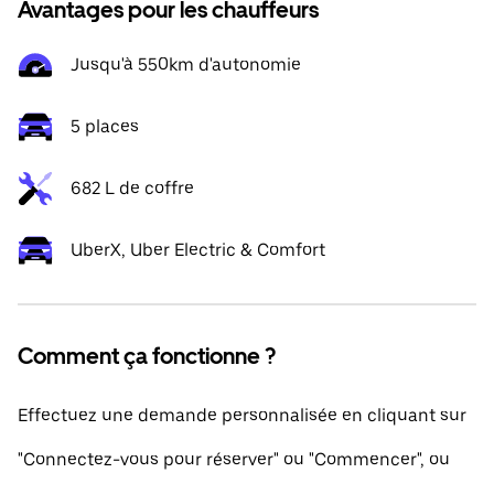
Avantages pour les chauffeurs
Jusqu'à 550km d'autonomie
5 places
682 L de coffre
UberX, Uber Electric & Comfort
Comment ça fonctionne ?
Effectuez une demande personnalisée en cliquant sur
"Connectez-vous pour réserver" ou "Commencer", ou