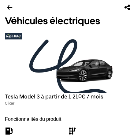
Véhicules électriques
Tesla Model 3 à partir de 1 210€ / mois
Clicar
Fonctionnalités du produit