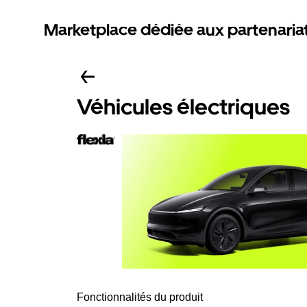
Marketplace dédiée aux partenaria
Véhicules électriques
Fonctionnalités du produit