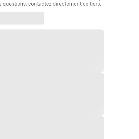
es questions, contactez directement ce tiers.