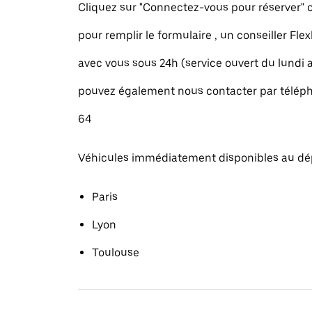
Cliquez sur "Connectez-vous pour réserver
pour remplir le formulaire , un conseiller Fle
avec vous sous 24h (service ouvert du lundi
pouvez également nous contacter par téléph
64
Véhicules immédiatement disponibles au dé
Paris
Lyon
Toulouse