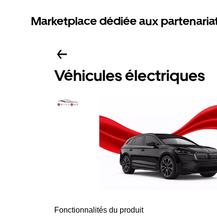
Marketplace dédiée aux partenaria
Véhicules électriques
Fonctionnalités du produit