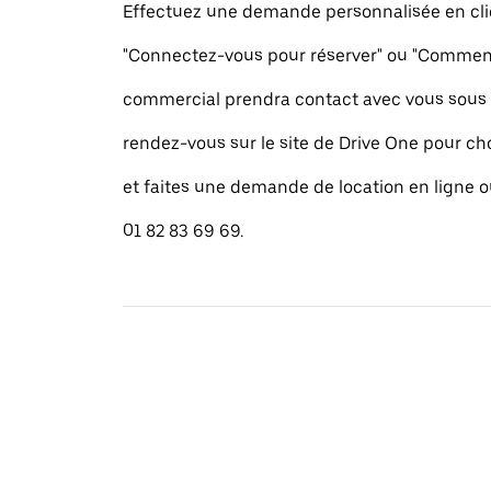
Effectuez une demande personnalisée en cli
"Connectez-vous pour réserver" ou "Commence
commercial prendra contact avec vous sous 
rendez-vous sur le site de Drive One pour cho
et faites une demande de location en ligne 
01 82 83 69 69.