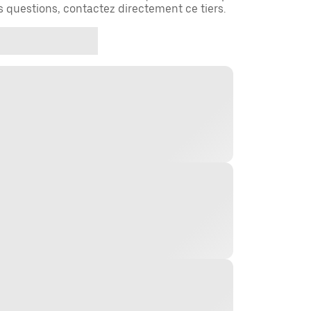
es questions, contactez directement ce tiers.