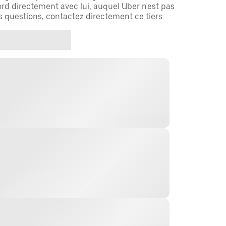
rd directement avec lui, auquel Uber n'est pas
es questions, contactez directement ce tiers.