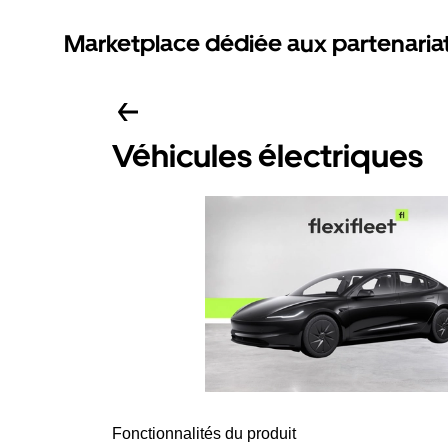
Marketplace dédiée aux partenaria
Véhicules électriques
Fonctionnalités du produit