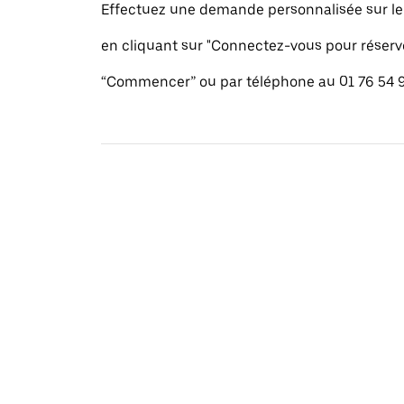
Effectuez une demande personnalisée sur le s
en cliquant sur "Connectez-vous pour réserv
“Commencer” ou par téléphone au 01 76 54 9