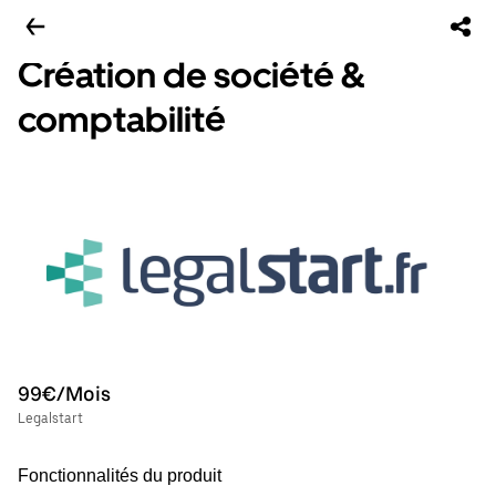
Création de société &
comptabilité
99€/Mois
Legalstart
Fonctionnalités du produit