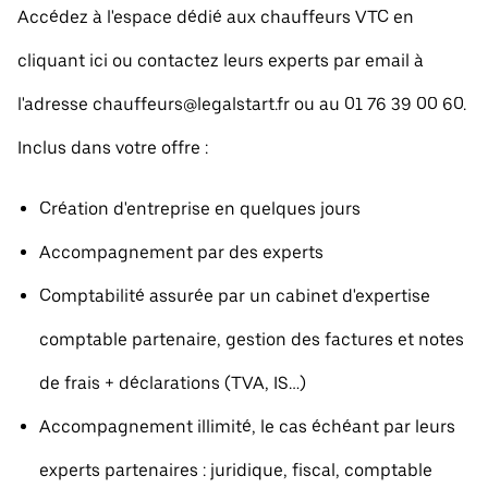
Accédez à l'espace dédié aux chauffeurs VTC en
cliquant ici ou contactez leurs experts par email à
l'adresse chauffeurs@legalstart.fr ou au 01 76 39 00 60.
Inclus dans votre offre :
Création d'entreprise en quelques jours
Accompagnement par des experts
Comptabilité assurée par un cabinet d'expertise
comptable partenaire, gestion des factures et notes
de frais + déclarations (TVA, IS…)
Accompagnement illimité, le cas échéant par leurs
experts partenaires : juridique, fiscal, comptable