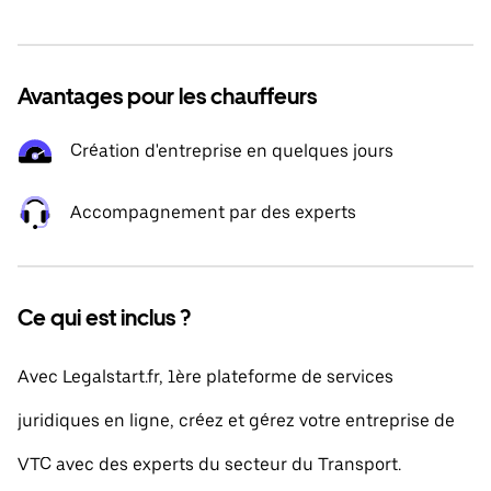
Avantages pour les chauffeurs
Création d'entreprise en quelques jours
Accompagnement par des experts
Ce qui est inclus ?
Avec Legalstart.fr, 1ère plateforme de services
juridiques en ligne, créez et gérez votre entreprise de
VTC avec des experts du secteur du Transport.