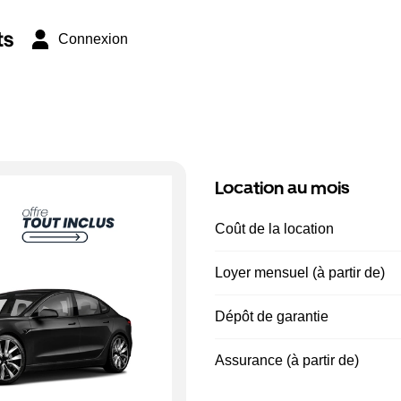
ts
Connexion
Location au mois
Coût de la location
Loyer mensuel (à partir de)
Dépôt de garantie
Assurance (à partir de)