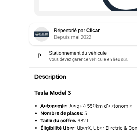
Répertorié par
Clicar
Depuis mai 2022
Stationnement du véhicule
Vous devez garer ce véhicule en lieu sûr.
Description
Tesla Model 3
Autonomie:
Jusqu'à 550km d'autonomie
Nombre de places:
5
Taille du coffre:
682 L
Éligibilité Uber:
UberX, Uber Electric & Co