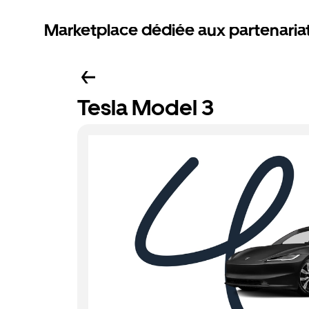
Marketplace dédiée aux partenaria
Tesla Model 3