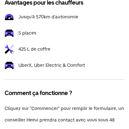
Avantages pour les chauffeurs
Jusqu'à 570km d'autonomie
5 places
425 L de coffre
UberX, Uber Electric & Comfort
Comment ça fonctionne ?
Cliquez sur "Commencer" pour remplir le formulaire, un
conseiller Heevi prendra contact avec vous sous 48