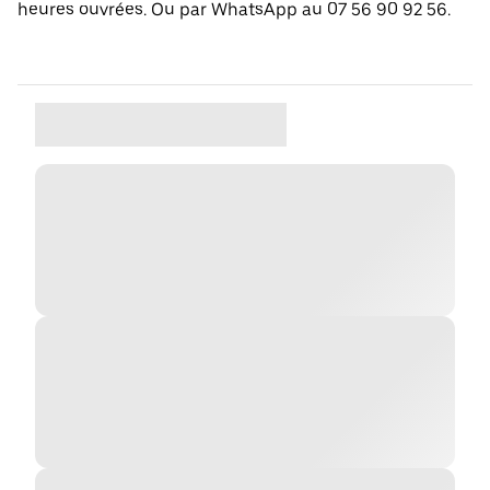
heures ouvrées. Ou par WhatsApp au 07 56 90 92 56.