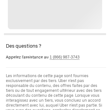
Des questions ?
Appelez l'assistance au
1 (866) 987-3743
Les informations de cette page sont fournies
exclusivement par des tiers. Uber n'est pas
responsable du contenu, des offres faites par des
tiers ou de tout engagement ultérieur avec des tiers
découlant du contenu de cette page. Lorsque vous
interagissez avec un tiers, vous concluez un accord
directement avec lui, auquel Uber n'est pas partie. Si