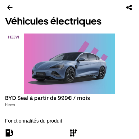
Véhicules électriques
BYD Seal à partir de 999€ / mois
Heevi
Fonctionnalités du produit