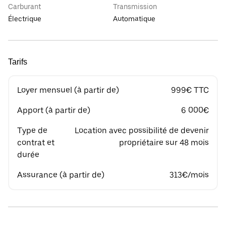
Carburant
Transmission
Électrique
Automatique
Tarifs
Loyer mensuel (à partir de)
999€ TTC
Apport (à partir de)
6 000€
Type de
Location avec possibilité de devenir
contrat et
propriétaire sur 48 mois
durée
Assurance (à partir de)
313€/mois