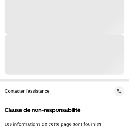
Contacter l'assistance
Clause de non-responsabilité
Les informations de cette page sont fournies