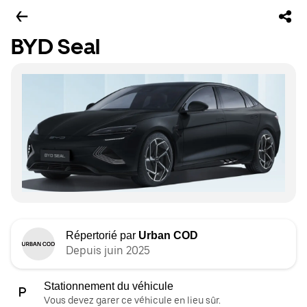
BYD Seal
Répertorié par
Urban COD
Depuis juin 2025
Stationnement du véhicule
Vous devez garer ce véhicule en lieu sûr.