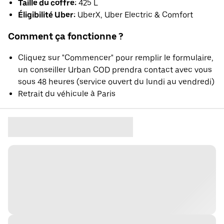
Taille du coffre:
425 L
Éligibilité Uber:
UberX, Uber Electric & Comfort
Comment ça fonctionne ?
Cliquez sur "Commencer" pour remplir le formulaire,
un conseiller Urban COD prendra contact avec vous
sous 48 heures (service ouvert du lundi au vendredi)
Retrait du véhicule à Paris