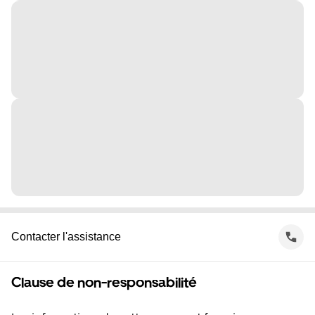
Contacter l'assistance
Clause de non-responsabilité