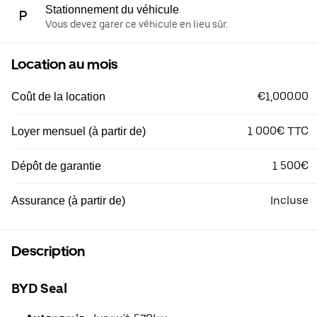
Stationnement du véhicule
Vous devez garer ce véhicule en lieu sûr.
Location au mois
€1,000.00
Coût de la location
1 000€ TTC
Loyer mensuel (à partir de)
1 500€
Dépôt de garantie
Incluse
Assurance (à partir de)
Description
BYD Seal