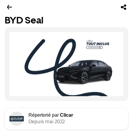
BYD Seal
Répertorié par
Clicar
Depuis mai 2022