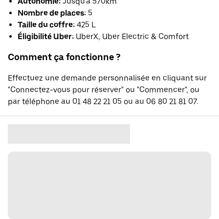
Autonomie:
Jusqu'à 570km
Nombre de places:
5
Taille du coffre:
425 L
Éligibilité Uber:
UberX, Uber Electric & Comfort
Comment ça fonctionne ?
Effectuez une demande personnalisée en cliquant sur
"Connectez-vous pour réserver" ou "Commencer", ou
par téléphone au 01 48 22 21 05 ou au 06 80 21 81 07.