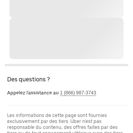
Des questions ?
Appelez l'assistance au
1 (866) 987-3743
Les informations de cette page sont fournies
exclusivement par des tiers. Uber n'est pas
responsable du contenu, des offres faites par des