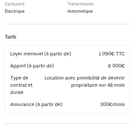
Carburant
Transmission
Électrique
Automatique
Tarifs
Loyer mensuel (à partir de)
1 090€ TTC
Apport (à partir de)
6 000€
Type de
Location avec possibilité de devenir
contrat et
propriétaire sur 48 mois
durée
Assurance (à partir de)
300€/mois