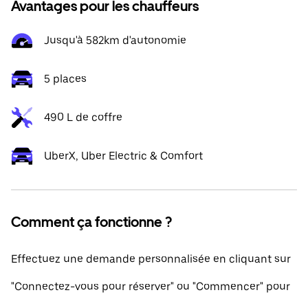
Avantages pour les chauffeurs
Jusqu'à 582km d'autonomie
5 places
490 L de coffre
UberX, Uber Electric & Comfort
Comment ça fonctionne ?
Effectuez une demande personnalisée en cliquant sur
"Connectez-vous pour réserver" ou "Commencer" pour