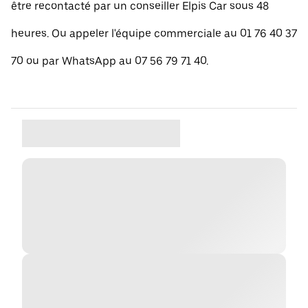
être recontacté par un conseiller Elpis Car sous 48
heures. Ou appeler l'équipe commerciale au 01 76 40 37
70 ou par WhatsApp au 07 56 79 71 40.