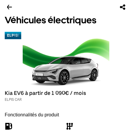
Véhicules électriques
Kia EV6 à partir de 1 090€ / mois
ELPIS CAR
Fonctionnalités du produit