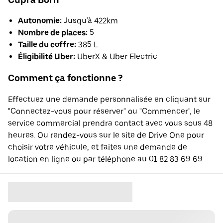
Autonomie:
Jusqu'à 422km
Nombre de places:
5
Taille du coffre:
385 L
Éligibilité Uber:
UberX & Uber Electric
Comment ça fonctionne ?
Effectuez une demande personnalisée en cliquant sur
"Connectez-vous pour réserver" ou "Commencer", le
service commercial prendra contact avec vous sous 48
heures. Ou rendez-vous sur le site de Drive One pour
choisir votre véhicule, et faites une demande de
location en ligne ou par téléphone au 01 82 83 69 69.